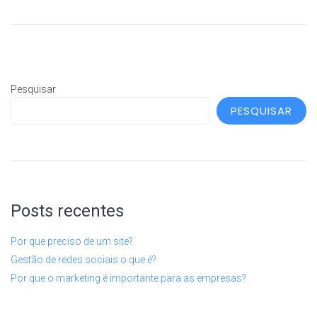
Pesquisar
PESQUISAR
Posts recentes
Por que preciso de um site?
Gestão de redes sociais o que é?
Por que o marketing é importante para as empresas?