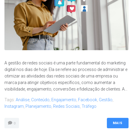
A gestão de redes sociais é uma parte fundamental do marketing
digital nos dias de hoje. Ela se refere ao processo de administrar e
otimizar as atividades das redes sociais de uma empresa ou
marca para atingir objetivos específicos, como aumentar a
visibilidade, engajamento, conversões e fidelização de clientes. A...
Tags:
Análise
,
Conteúdo
,
Engajamento
,
Facebook
,
Gestão
,
Instagram
,
Planejamento
,
Redes Sociais
,
Tráfego
MAIS
0